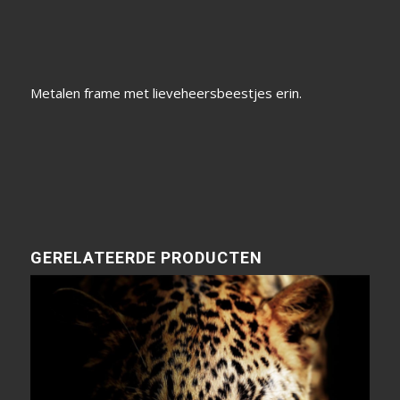
Metalen frame met lieveheersbeestjes erin.
GERELATEERDE PRODUCTEN