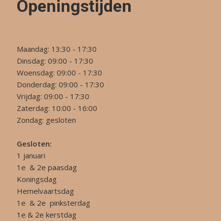
Openingstijden
Maandag: 13:30 - 17:30
Dinsdag: 09:00 - 17:30
Woensdag: 09:00 - 17:30
Donderdag: 09:00 - 17:30
Vrijdag: 09:00 - 17:30
Zaterdag: 10:00 - 16:00
Zondag: gesloten
Gesloten:
1 januari
1e & 2e paasdag
Koningsdag
Hemelvaartsdag
1e & 2e pinksterdag
1e & 2e kerstdag