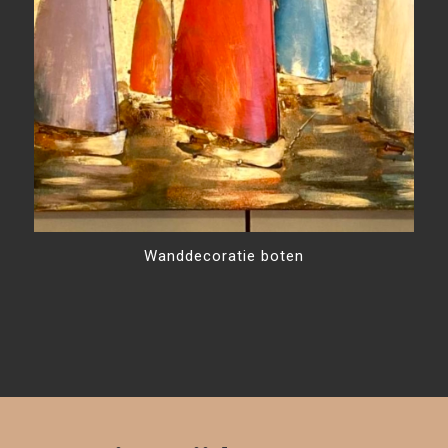
Wanddecoratie boten