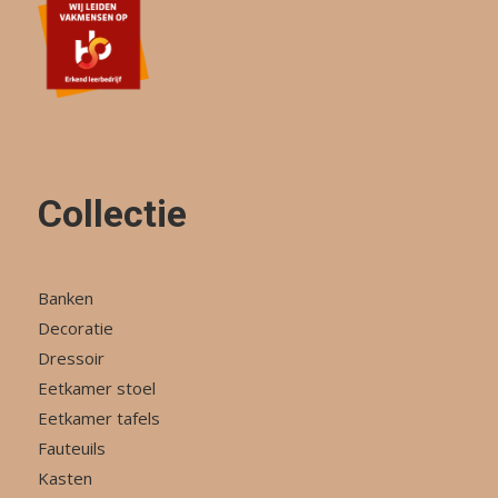
Collectie
Banken
Decoratie
Dressoir
Eetkamer stoel
Eetkamer tafels
Fauteuils
Kasten