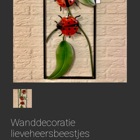
Wanddecoratie
lieveheersbeestjes