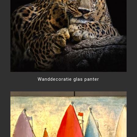
Wanddecoratie glas panter