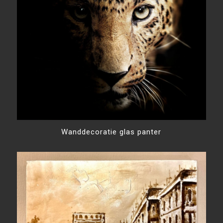
Wanddecoratie glas panter