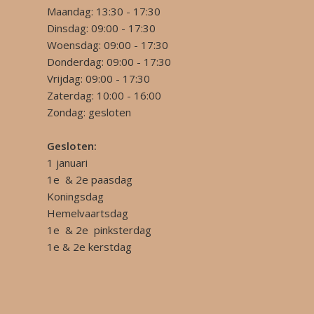
Maandag: 13:30 - 17:30
Dinsdag: 09:00 - 17:30
Woensdag: 09:00 - 17:30
Donderdag: 09:00 - 17:30
Vrijdag: 09:00 - 17:30
Zaterdag: 10:00 - 16:00
Zondag: gesloten
Gesloten:
1 januari
1e & 2e paasdag
Koningsdag
Hemelvaartsdag
1e & 2e pinksterdag
1e & 2e kerstdag