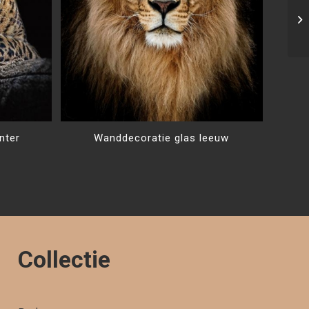
nter
Wanddecoratie glas leeuw
Collectie