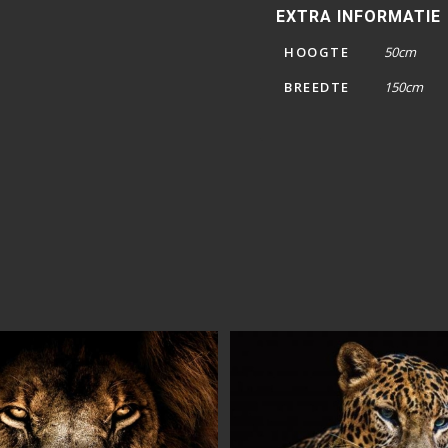
EXTRA INFORMATIE
HOOGTE
50cm
BREEDTE
150cm