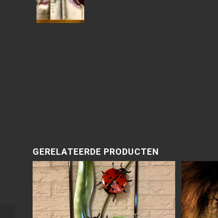
GERELATEERDE PRODUCTEN