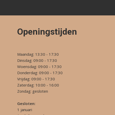
Openingstijden
Maandag: 13:30 - 17:30
Dinsdag: 09:00 - 17:30
Woensdag: 09:00 - 17:30
Donderdag: 09:00 - 17:30
Vrijdag: 09:00 - 17:30
Zaterdag: 10:00 - 16:00
Zondag: gesloten
Gesloten:
1 januari