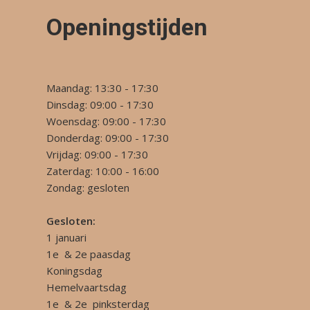
Openingstijden
Maandag: 13:30 - 17:30
Dinsdag: 09:00 - 17:30
Woensdag: 09:00 - 17:30
Donderdag: 09:00 - 17:30
Vrijdag: 09:00 - 17:30
Zaterdag: 10:00 - 16:00
Zondag: gesloten
Gesloten:
1 januari
1e & 2e paasdag
Koningsdag
Hemelvaartsdag
1e & 2e pinksterdag