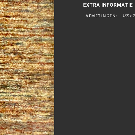
EXTRA INFORMATIE
AFMETINGEN:
165 x 