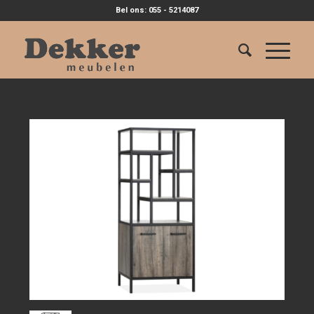
Bel ons: 055 - 5214087