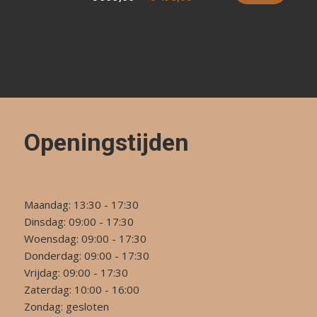
prijs
prijs
was:
is:
€ 999,00.
€ 498,00.
Openingstijden
Maandag: 13:30 - 17:30
Dinsdag: 09:00 - 17:30
Woensdag: 09:00 - 17:30
Donderdag: 09:00 - 17:30
Vrijdag: 09:00 - 17:30
Zaterdag: 10:00 - 16:00
Zondag: gesloten