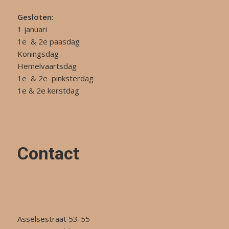
Gesloten:
1 januari
1e & 2e paasdag
Koningsdag
Hemelvaartsdag
1e & 2e pinksterdag
1e & 2e kerstdag
Contact
Asselsestraat 53-55