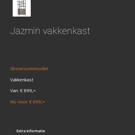
Jazmin vakkenkast
Showroommodel
Vakkenkast
Van: € 899,=
Nu voor € 699,=
Extra informatie