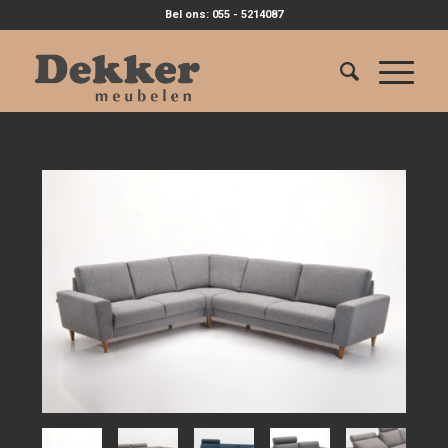
Bel ons: 055 - 5214087