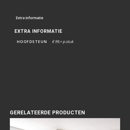
Extra informatie
EXTRA INFORMATIE
HOOFDSTEUN
€ 99,= p.stuk
GERELATEERDE PRODUCTEN