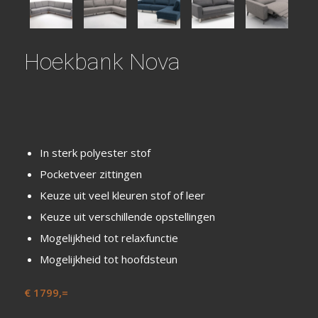
Hoekbank Nova
In sterk polyester stof
Pocketveer zittingen
Keuze uit veel kleuren stof of leer
Keuze uit verschillende opstellingen
Mogelijkheid tot relaxfunctie
Mogelijkheid tot hoofdsteun
€ 1799,=