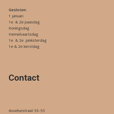
Gesloten:
1 januari
1e & 2e paasdag
Koningsdag
Hemelvaartsdag
1e & 2e pinksterdag
1e & 2e kerstdag
Contact
Asselsestraat 53-55