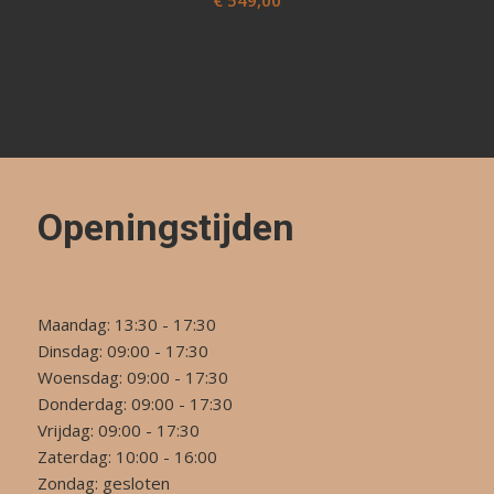
€
549,00
Openingstijden
Maandag: 13:30 - 17:30
Dinsdag: 09:00 - 17:30
Woensdag: 09:00 - 17:30
Donderdag: 09:00 - 17:30
Vrijdag: 09:00 - 17:30
Zaterdag: 10:00 - 16:00
Zondag: gesloten