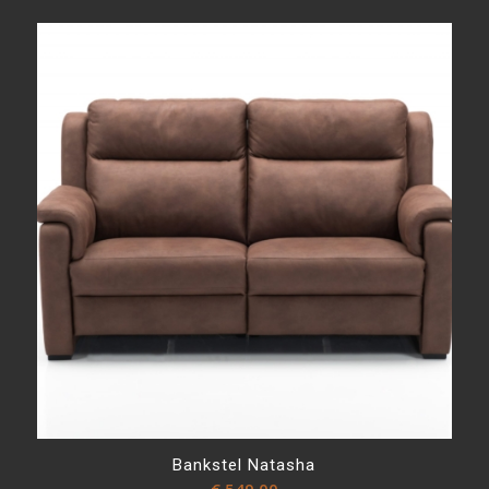
Bankstel Natasha