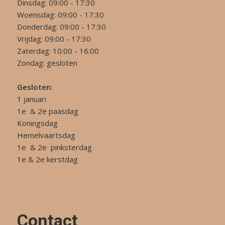
Dinsdag: 09:00 - 17:30
Woensdag: 09:00 - 17:30
Donderdag: 09:00 - 17:30
Vrijdag: 09:00 - 17:30
Zaterdag: 10:00 - 16:00
Zondag: gesloten
Gesloten:
1 januari
1e & 2e paasdag
Koningsdag
Hemelvaartsdag
1e & 2e pinksterdag
1e & 2e kerstdag
Contact