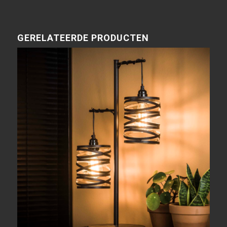
GERELATEERDE PRODUCTEN