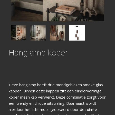
Hanglamp koper
Deze hanglamp heeft drie mondgeblazen smoke glas
kappen. Binnen deze kappen zitt een cilindervormige
koper mesh kap verwerkt. Deze combinatie zorgt voor
een trendy en chique uitstraling. Daarnaast wordt
hierdoor het licht mooi gedoseerd door de ruimte