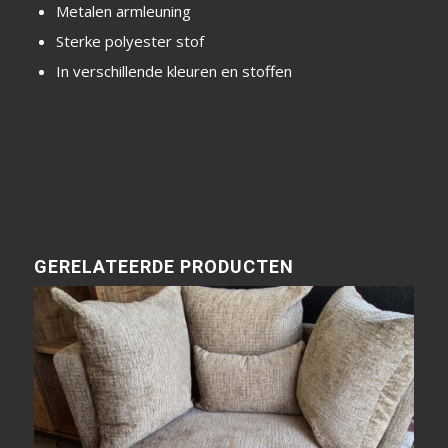
Metalen armleuning
Sterke polyester stof
In verschillende kleuren en stoffen
GERELATEERDE PRODUCTEN