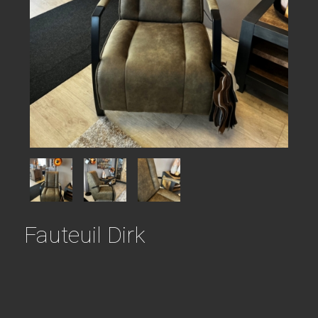
Fauteuil Dirk