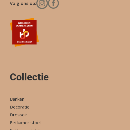
Volg ons op:
Collectie
Banken
Decoratie
Dressoir
Eetkamer stoel