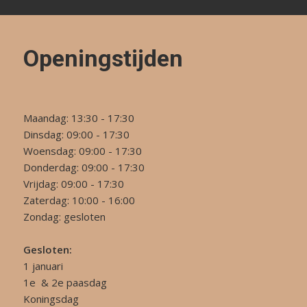
Openingstijden
Maandag: 13:30 - 17:30
Dinsdag: 09:00 - 17:30
Woensdag: 09:00 - 17:30
Donderdag: 09:00 - 17:30
Vrijdag: 09:00 - 17:30
Zaterdag: 10:00 - 16:00
Zondag: gesloten
Gesloten:
1 januari
1e & 2e paasdag
Koningsdag