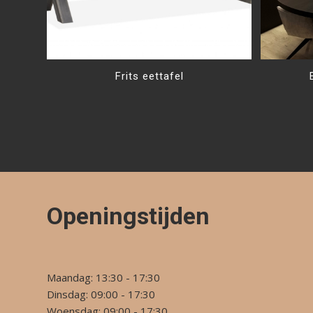
Frits eettafel
Openingstijden
Maandag: 13:30 - 17:30
Dinsdag: 09:00 - 17:30
Woensdag: 09:00 - 17:30