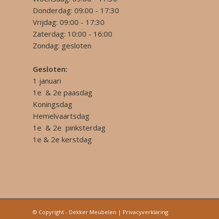
Donderdag: 09:00 - 17:30
Vrijdag: 09:00 - 17:30
Zaterdag: 10:00 - 16:00
Zondag: gesloten
Gesloten:
1 januari
1e & 2e paasdag
Koningsdag
Hemelvaartsdag
1e & 2e pinksterdag
1e & 2e kerstdag
© Copyright - Dekker Meubelen |
Privacyverklaring