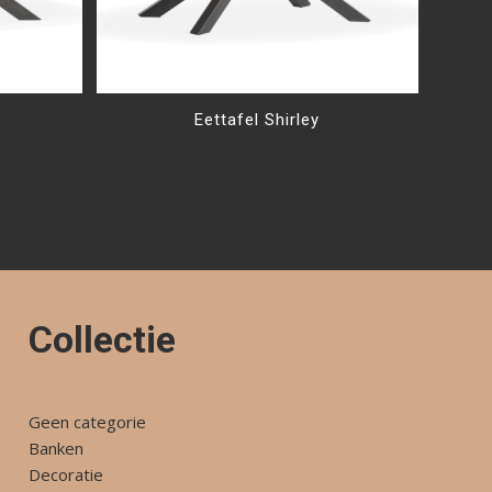
Eettafel Shirley
Collectie
Geen categorie
Banken
Decoratie