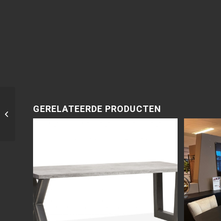
GERELATEERDE PRODUCTEN
Fauteuil Maarten