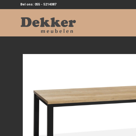
Bel ons: 055 - 5214087