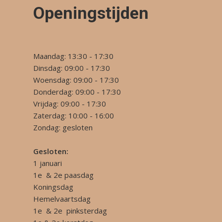
Openingstijden
Maandag: 13:30 - 17:30
Dinsdag: 09:00 - 17:30
Woensdag: 09:00 - 17:30
Donderdag: 09:00 - 17:30
Vrijdag: 09:00 - 17:30
Zaterdag: 10:00 - 16:00
Zondag: gesloten
Gesloten:
1 januari
1e & 2e paasdag
Koningsdag
Hemelvaartsdag
1e & 2e pinksterdag