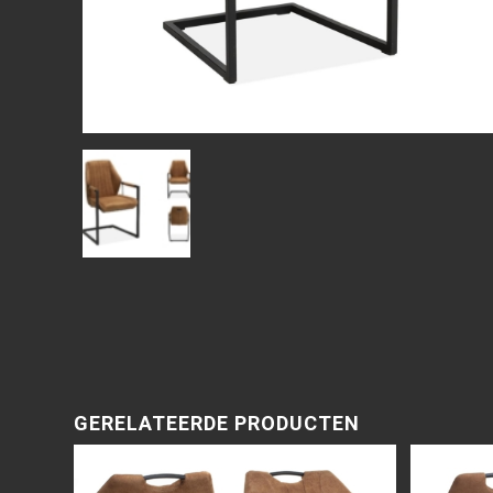
GERELATEERDE PRODUCTEN