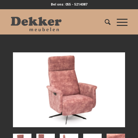
Bel ons: 055 - 5214087