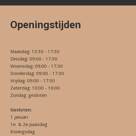
Openingstijden
Maandag: 13:30 - 17:30
Dinsdag: 09:00 - 17:30
Woensdag: 09:00 - 17:30
Donderdag: 09:00 - 17:30
Vrijdag: 09:00 - 17:30
Zaterdag: 10:00 - 16:00
Zondag: gesloten
Gesloten:
1 januari
1e & 2e paasdag
Koningsdag