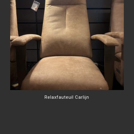
Relaxfauteuil Carlijn