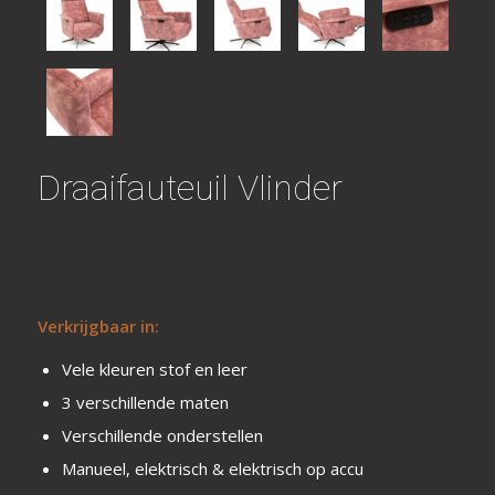
Draaifauteuil Vlinder
Verkrijgbaar in:
Vele kleuren stof en leer
3 verschillende maten
Verschillende onderstellen
Manueel, elektrisch & elektrisch op accu