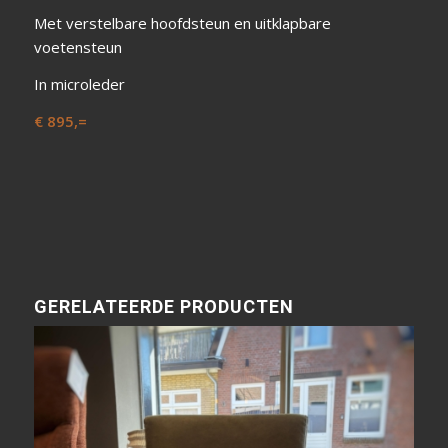
Met verstelbare hoofdsteun en uitklapbare
voetensteun
In microleder
€ 895,=
GERELATEERDE PRODUCTEN