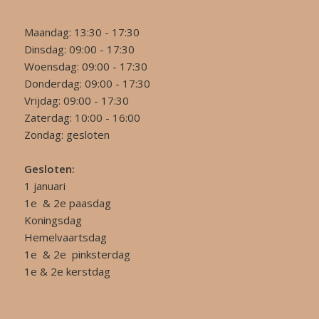
Maandag: 13:30 - 17:30
Dinsdag: 09:00 - 17:30
Woensdag: 09:00 - 17:30
Donderdag: 09:00 - 17:30
Vrijdag: 09:00 - 17:30
Zaterdag: 10:00 - 16:00
Zondag: gesloten
Gesloten:
1 januari
1e & 2e paasdag
Koningsdag
Hemelvaartsdag
1e & 2e pinksterdag
1e & 2e kerstdag