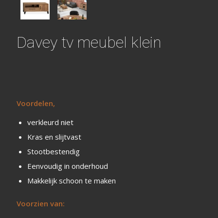
Davey tv meubel klein
Voordelen,
verkleurd niet
Kras en slijtvast
Stootbestendig
Eenvoudig in onderhoud
Makkelijk schoon te maken
Voorzien van: