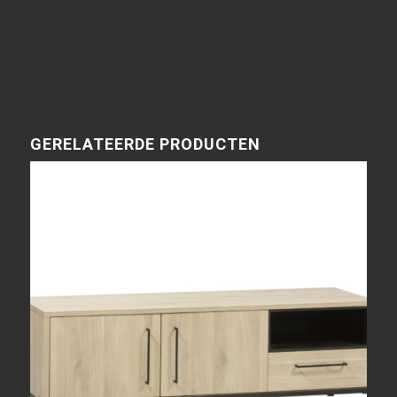
GERELATEERDE PRODUCTEN