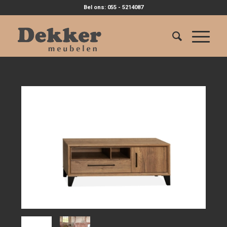
Bel ons: 055 - 5214087