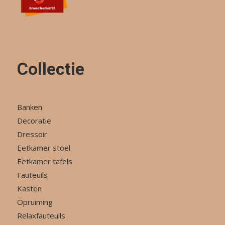
Collectie
Banken
Decoratie
Dressoir
Eetkamer stoel
Eetkamer tafels
Fauteuils
Kasten
Opruiming
Relaxfauteuils