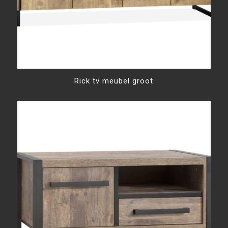
Rick tv meubel groot