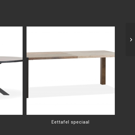
Eettafel speciaal