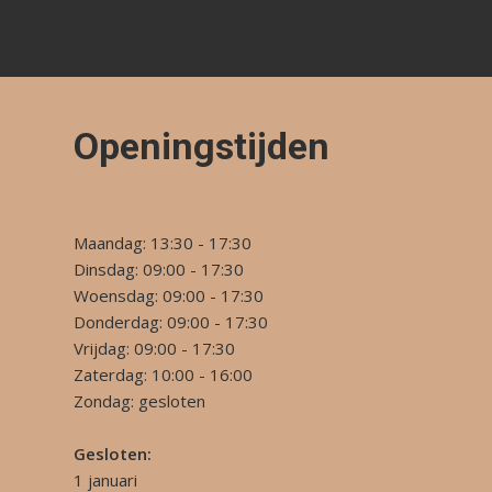
Openingstijden
Maandag: 13:30 - 17:30
Dinsdag: 09:00 - 17:30
Woensdag: 09:00 - 17:30
Donderdag: 09:00 - 17:30
Vrijdag: 09:00 - 17:30
Zaterdag: 10:00 - 16:00
Zondag: gesloten
Gesloten:
1 januari