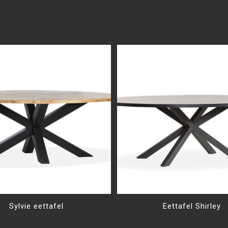
Sylvie eettafel
Eettafel Shirley