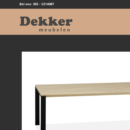
Bel ons: 055 - 5214087