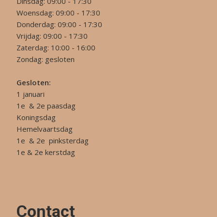
Dinsdag: 09:00 - 17:30
Woensdag: 09:00 - 17:30
Donderdag: 09:00 - 17:30
Vrijdag: 09:00 - 17:30
Zaterdag: 10:00 - 16:00
Zondag: gesloten
Gesloten:
1 januari
1e & 2e paasdag
Koningsdag
Hemelvaartsdag
1e & 2e pinksterdag
1e & 2e kerstdag
Contact