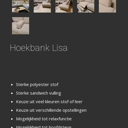
Hoekbank Lisa
Sterke polyester stof
Sterke sandwich vulling
Keuze uit veel kleuren stof of leer
Keuze uit verschillende opstellingen
Mogelijkheid tot relaxfunctie
Mogelijkheid tot hoofdsteun