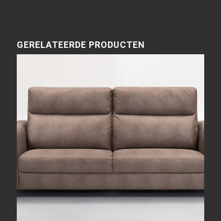
GERELATEERDE PRODUCTEN