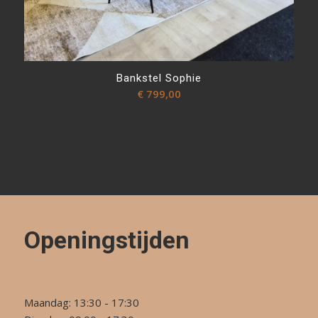
Bankstel Sophie
€
799,00
Openingstijden
Maandag: 13:30 - 17:30