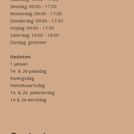
Dinsdag: 09:00 - 17:30
Woensdag: 09:00 - 17:30
Donderdag: 09:00 - 17:30
Vrijdag: 09:00 - 17:30
Zaterdag: 10:00 - 16:00
Zondag: gesloten
Gesloten:
1 januari
1e & 2e paasdag
Koningsdag
Hemelvaartsdag
1e & 2e pinksterdag
1e & 2e kerstdag