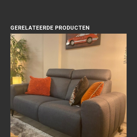
GERELATEERDE PRODUCTEN