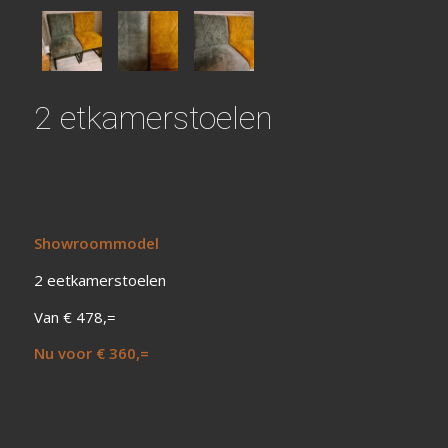
2 etkamerstoelen
Showroommodel
2 eetkamerstoelen
Van € 478,=
Nu voor € 360,=